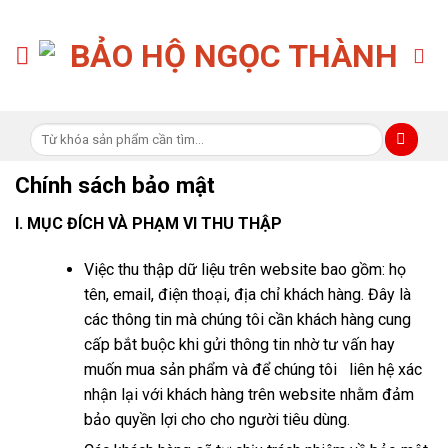
Skip
to
content
Tìm
kiếm:
Chính sách bảo mật
I. MỤC ĐÍCH VÀ PHẠM VI THU THẬP
Việc thu thập dữ liệu trên website bao gồm: họ
tên, email, điện thoại, địa chỉ khách hàng. Đây là
các thông tin mà chúng tôi cần khách hàng cung
cấp bắt buộc khi gửi thông tin nhờ tư vấn hay
muốn mua sản phẩm và để chúng tôi liên hệ xác
nhận lại với khách hàng trên website nhằm đảm
bảo quyền lợi cho cho người tiêu dùng.