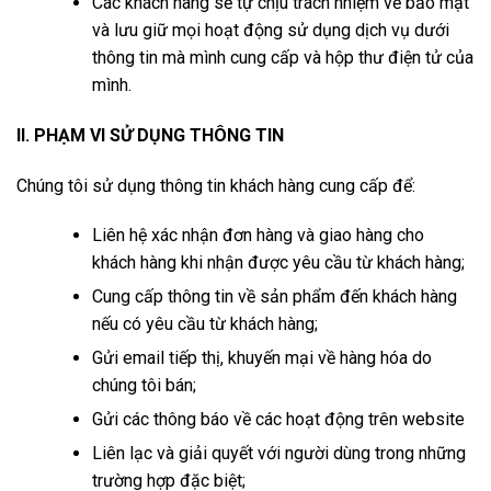
Các khách hàng sẽ tự chịu trách nhiệm về bảo mật
và lưu giữ mọi hoạt động sử dụng dịch vụ dưới
thông tin mà mình cung cấp và hộp thư điện tử của
mình.
II. PHẠM VI SỬ DỤNG THÔNG TIN
Chúng tôi sử dụng thông tin khách hàng cung cấp để:
Liên hệ xác nhận đơn hàng và giao hàng cho
khách hàng khi nhận được yêu cầu từ khách hàng;
Cung cấp thông tin về sản phẩm đến khách hàng
nếu có yêu cầu từ khách hàng;
Gửi email tiếp thị, khuyến mại về hàng hóa do
chúng tôi bán;
Gửi các thông báo về các hoạt động trên website
Liên lạc và giải quyết với người dùng trong những
trường hợp đặc biệt;