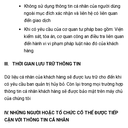
Không sử dụng thông tin cá nhân của người dùng
ngoài mục đích xác nhận và liên hệ có liên quan
đến giao dịch
Khi có yêu cầu của cơ quan tư pháp bao gồm: Viện
kiểm sát, tòa án, cơ quan công an điều tra liên quan
đến hành vi vi phạm pháp luật nào đó của khách
hàng.
III. THỜI GIAN LƯU TRỮ THÔNG TIN
Dữ liệu cá nhân của khách hàng sẽ được lưu trữ cho đến khi
có yêu cầu ban quản trị hủy bỏ. Còn lại trong mọi trường hợp
thông tin cá nhân khách hàng sẽ được bảo mật trên máy chủ
của chúng tôi
IV. NHỮNG NGƯỜI HOẶC TỔ CHỨC CÓ THỂ ĐƯỢC TIẾP
CẬN VỚI THÔNG TIN CÁ NHÂN