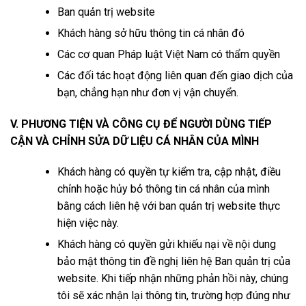
Ban quản trị website
Khách hàng sở hữu thông tin cá nhân đó
Các cơ quan Pháp luật Việt Nam có thẩm quyền
Các đối tác hoạt động liên quan đến giao dịch của
bạn, chẳng hạn như đơn vị vận chuyển.
V. PHƯƠNG TIỆN VÀ CÔNG CỤ ĐỂ NGƯỜI DÙNG TIẾP
CẬN VÀ CHỈNH SỬA DỮ LIỆU CÁ NHÂN CỦA MÌNH
Khách hàng có quyền tự kiểm tra, cập nhật, điều
chỉnh hoặc hủy bỏ thông tin cá nhân của mình
bằng cách liên hệ với ban quản trị website thực
hiện việc này.
Khách hàng có quyền gửi khiếu nại về nội dung
bảo mật thông tin đề nghị liên hệ Ban quản trị của
website. Khi tiếp nhận những phản hồi này, chúng
tôi sẽ xác nhận lại thông tin, trường hợp đúng như