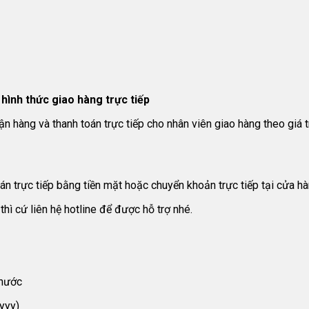
hình thức giao hàng trực tiếp
n hàng và thanh toán trực tiếp cho nhân viên giao hàng theo giá tr
 trực tiếp bằng tiền mặt hoặc chuyển khoản trực tiếp tại cửa hà
thì cứ liên hệ hotline để được hỗ trợ nhé.
Phước
yyy)