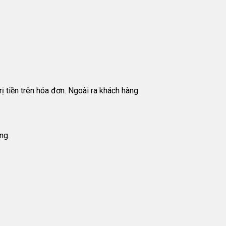
ị tiền trên hóa đơn. Ngoài ra khách hàng
ng.