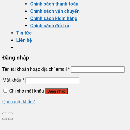
Chính sách thanh toán
Chính sách vận chuyển
Chính sách kiểm hàng
Chính sách đổi trả
Tin tức
Liên hệ
Đăng nhập
Tên tài khoản hoặc địa chỉ email
*
Mật khẩu
*
Ghi nhớ mật khẩu
Đăng nhập
Quên mật khẩu?