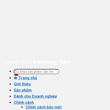
Copyright 2026 ©
Web Ngọc Thành
Tìm
kiếm:
Trang chủ
Giới thiệu
Sản phẩm
Dành cho Doanh nghiệp
Chính sách
Chính sách bảo mật