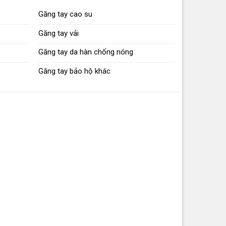
Găng tay cao su
Găng tay vải
Găng tay da hàn chống nóng
Găng tay bảo hộ khác