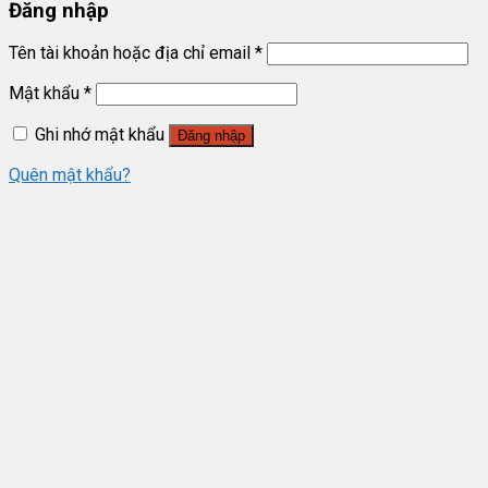
Đăng nhập
Tên tài khoản hoặc địa chỉ email
*
Mật khẩu
*
Ghi nhớ mật khẩu
Đăng nhập
Quên mật khẩu?