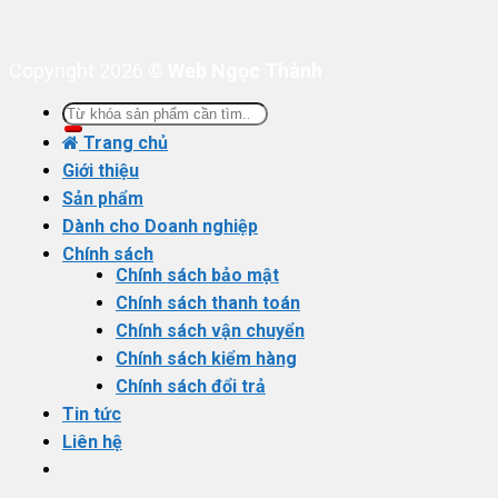
Copyright 2026 ©
Web Ngọc Thành
Tìm
kiếm:
Trang chủ
Giới thiệu
Sản phẩm
Dành cho Doanh nghiệp
Chính sách
Chính sách bảo mật
Chính sách thanh toán
Chính sách vận chuyển
Chính sách kiểm hàng
Chính sách đổi trả
Tin tức
Liên hệ