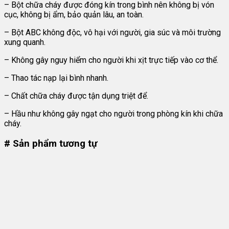
– Bột chữa cháy được đóng kín trong bình nên không bị vón
cục, không bị ẩm, bảo quản lâu, an toàn.
– Bột ABC không độc, vô hại với người, gia súc và môi trường
xung quanh.
– Không gây nguy hiểm cho người khi xịt trực tiếp vào cơ thể.
– Thao tác nạp lại bình nhanh.
– Chất chữa cháy được tận dụng triệt để.
– Hầu như không gây ngạt cho người trong phòng kín khi chữa
cháy.
# Sản phẩm tương tự