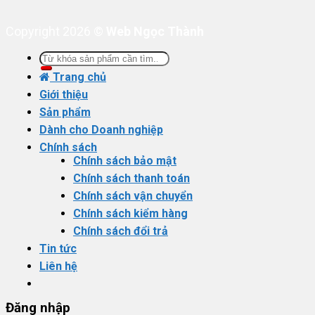
Copyright 2026 ©
Web Ngọc Thành
Tìm
kiếm:
Trang chủ
Giới thiệu
Sản phẩm
Dành cho Doanh nghiệp
Chính sách
Chính sách bảo mật
Chính sách thanh toán
Chính sách vận chuyển
Chính sách kiểm hàng
Chính sách đổi trả
Tin tức
Liên hệ
Đăng nhập