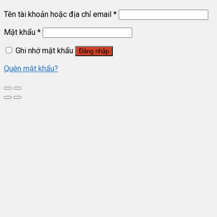
Tên tài khoản hoặc địa chỉ email
*
Mật khẩu
*
Ghi nhớ mật khẩu
Đăng nhập
Quên mật khẩu?