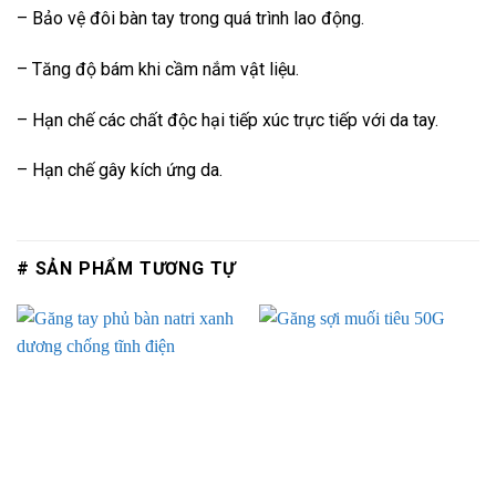
– Bảo vệ đôi bàn tay trong quá trình lao động.
– Tăng độ bám khi cầm nắm vật liệu.
– Hạn chế các chất độc hại tiếp xúc trực tiếp với da tay.
– Hạn chế gây kích ứng da.
# SẢN PHẨM TƯƠNG TỰ