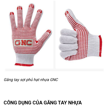
Găng tay sợi phủ hạt nhựa GNC
CÔNG DỤNG CỦA GĂNG TAY NHỰA