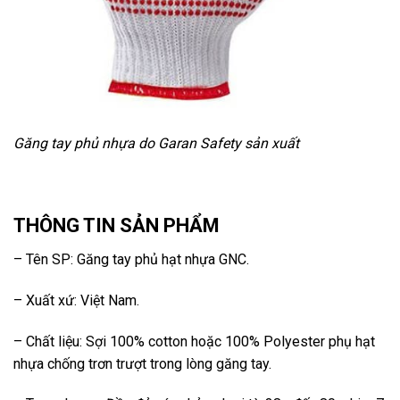
Găng tay phủ nhựa do Garan Safety sản xuất
THÔNG TIN SẢN PHẨM
– Tên SP: Găng tay phủ hạt nhựa GNC.
– Xuất xứ: Việt Nam.
– Chất liệu: Sợi 100% cotton hoặc 100% Polyester phụ hạt
nhựa chống trơn trượt trong lòng găng tay.