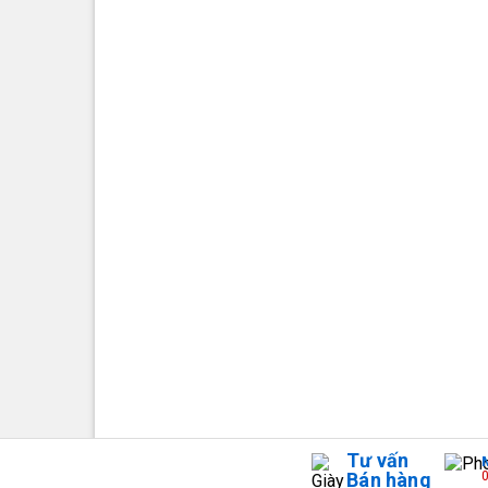
Tư vấn
Bán hàng