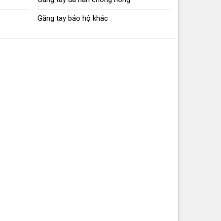
Găng tay bảo hộ khác