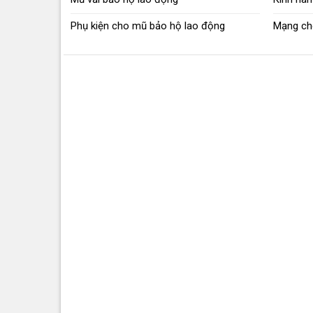
Phụ kiện cho mũ bảo hộ lao động
Mạng ch