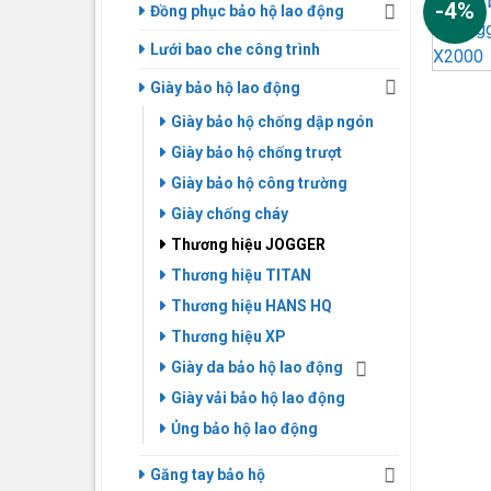
-4%
Đồng phục bảo hộ lao động
Lưới bao che công trình
Giày bảo hộ lao động
Giày bảo hộ chống dập ngón
Giày bảo hộ chống trượt
Giày bảo hộ công trường
Giày chống cháy
Thương hiệu JOGGER
Thương hiệu TITAN
Thương hiệu HANS HQ
Thương hiệu XP
Giày da bảo hộ lao động
Giày vải bảo hộ lao động
Ủng bảo hộ lao động
Găng tay bảo hộ