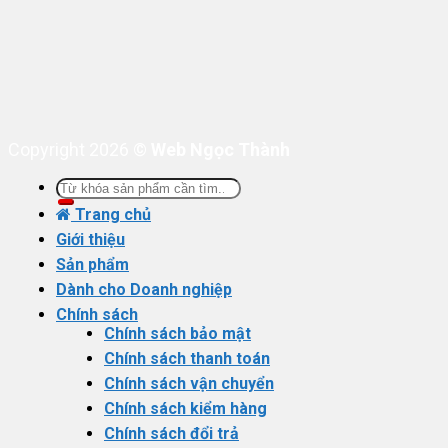
Copyright 2026 ©
Web Ngọc Thành
Tìm
kiếm:
Trang chủ
Giới thiệu
Sản phẩm
Dành cho Doanh nghiệp
Chính sách
Chính sách bảo mật
Chính sách thanh toán
Chính sách vận chuyển
Chính sách kiểm hàng
Chính sách đổi trả