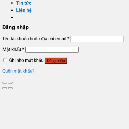
Tin tức
Liên hệ
Đăng nhập
Tên tài khoản hoặc địa chỉ email
*
Mật khẩu
*
Ghi nhớ mật khẩu
Đăng nhập
Quên mật khẩu?