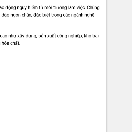
tác động nguy hiểm từ môi trường làm việc. Chúng
 dập ngón chân, đặc biệt trong các ngành nghề
cao như xây dựng, sản xuất công nghiệp, kho bãi,
 hóa chất.