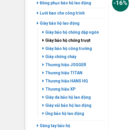
-16%
Đồng phục bảo hộ lao động
Lưới bao che công trình
Giày bảo hộ lao động
Giày bảo hộ chống dập ngón
Giày bảo hộ chống trượt
Giày bảo hộ công trường
Giày chống cháy
Thương hiệu JOGGER
Thương hiệu TITAN
Thương hiệu HANS HQ
Thương hiệu XP
Giày da bảo hộ lao động
Giày vải bảo hộ lao động
Ủng bảo hộ lao động
Găng tay bảo hộ