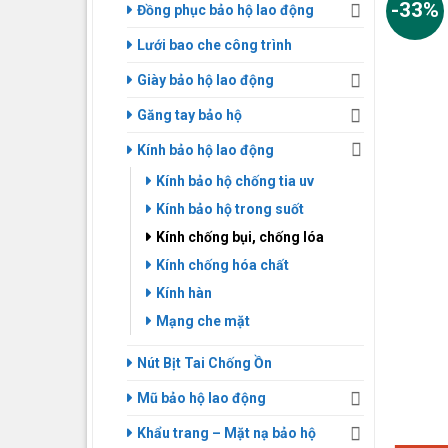
-33%
Đồng phục bảo hộ lao động
Lưới bao che công trình
Giày bảo hộ lao động
Găng tay bảo hộ
Kính bảo hộ lao động
Kính bảo hộ chống tia uv
Kính bảo hộ trong suốt
Kính chống bụi, chống lóa
Kính chống hóa chất
Kính hàn
Mạng che mặt
Nút Bịt Tai Chống Ồn
Mũ bảo hộ lao động
Khẩu trang – Mặt nạ bảo hộ