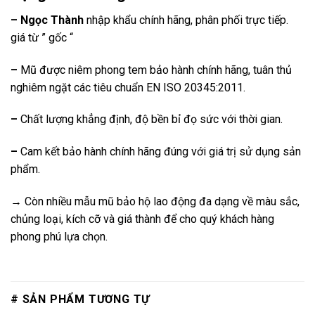
– Ngọc Thành
nhập khẩu chính hãng, phân phối trực tiếp.
giá từ ” gốc “
–
Mũ được niêm phong tem bảo hành chính hãng, tuân thủ
nghiêm ngặt các tiêu chuẩn EN ISO 20345:2011.
–
Chất lượng khẳng định, độ bền bỉ đọ sức với thời gian.
–
Cam kết bảo hành chính hãng đúng với giá trị sử dụng sản
phẩm.
→ Còn nhiều mẫu mũ bảo hộ lao động đa dạng về màu sắc,
chủng loại, kích cỡ và giá thành để cho quý khách hàng
phong phú lựa chọn.
# SẢN PHẨM TƯƠNG TỰ