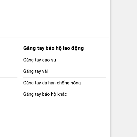
Găng tay bảo hộ lao động
Găng tay cao su
Găng tay vải
Găng tay da hàn chống nóng
Găng tay bảo hộ khác