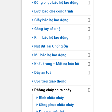
Đồng phục bảo hộ lao động
Lưới bao che công trình
Giày bảo hộ lao động
Găng tay bảo hộ
Kính bảo hộ lao động
Nút Bịt Tai Chống Ồn
Mũ bảo hộ lao động
Khẩu trang – Mặt nạ bảo hộ
Dây an toàn
Cọc tiêu giao thông
Phòng cháy chữa cháy
Bình chữa cháy
Đồng phục chữa cháy
Dụng cụ cứu hộ