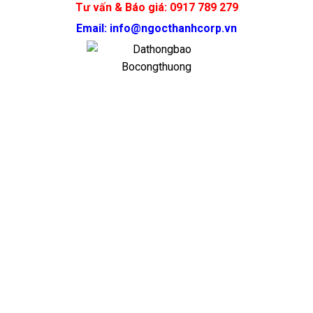
Tư vấn & Báo giá: 0917 789 279
Email: info@ngocthanhcorp.vn