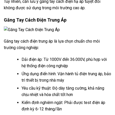
Tuy nhiên, cần lưu ý găng tay cách điện hạ áp tuyệt đối
không được sử dụng trong môi trường cao áp.
Găng Tay Cách Điện Trung Áp
Găng tay cách điện trung áp là lựa chọn chuẩn cho môi
trường công nghiệp:
Dải điện áp: Từ 1000V đến 36.000V, phù hợp với
hệ thống điện công nghiệp
Ứng dụng điển hình: Vận hành tủ điện trung áp, bảo
trì thiết bị trong nhà máy
Yêu cầu kỹ thuật: Độ dày tăng cường, khả năng
chịu nhiệt và hóa chất tốt hơn
Kiểm định nghiêm ngặt: Phải được test điện áp
định kỳ 6-12 tháng/lần