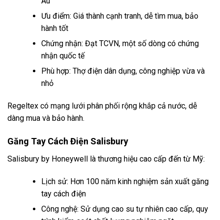
Âu
Ưu điểm: Giá thành cạnh tranh, dễ tìm mua, bảo
hành tốt
Chứng nhận: Đạt TCVN, một số dòng có chứng
nhận quốc tế
Phù hợp: Thợ điện dân dụng, công nghiệp vừa và
nhỏ
Regeltex có mạng lưới phân phối rộng khắp cả nước, dễ
dàng mua và bảo hành.
Găng Tay Cách Điện Salisbury
Salisbury by Honeywell là thương hiệu cao cấp đến từ Mỹ:
Lịch sử: Hơn 100 năm kinh nghiệm sản xuất găng
tay cách điện
Công nghệ: Sử dụng cao su tự nhiên cao cấp, quy