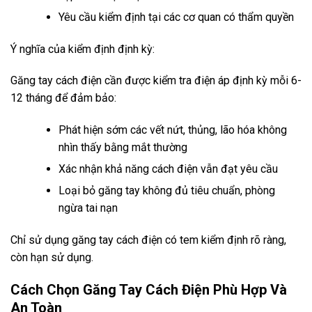
Yêu cầu kiểm định tại các cơ quan có thẩm quyền
Ý nghĩa của kiểm định định kỳ:
Găng tay cách điện cần được kiểm tra điện áp định kỳ mỗi 6-
12 tháng để đảm bảo:
Phát hiện sớm các vết nứt, thủng, lão hóa không
nhìn thấy bằng mắt thường
Xác nhận khả năng cách điện vẫn đạt yêu cầu
Loại bỏ găng tay không đủ tiêu chuẩn, phòng
ngừa tai nạn
Chỉ sử dụng găng tay cách điện có tem kiểm định rõ ràng,
còn hạn sử dụng.
Cách Chọn Găng Tay Cách Điện Phù Hợp Và
An Toàn