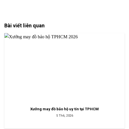
Bài viết liên quan
Xưởng may đồ bảo hộ uy tín tại TPHCM
5 Th6, 2026