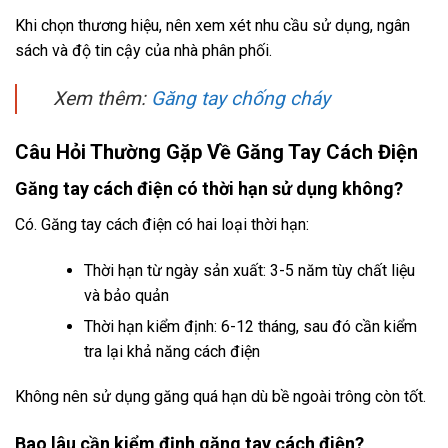
Khi chọn thương hiệu, nên xem xét nhu cầu sử dụng, ngân
sách và độ tin cậy của nhà phân phối.
Xem thêm:
Găng tay chống cháy
Câu Hỏi Thường Gặp Về Găng Tay Cách Điện
Găng tay cách điện có thời hạn sử dụng không?
Có. Găng tay cách điện có hai loại thời hạn:
Thời hạn từ ngày sản xuất: 3-5 năm tùy chất liệu
và bảo quản
Thời hạn kiểm định: 6-12 tháng, sau đó cần kiểm
tra lại khả năng cách điện
Không nên sử dụng găng quá hạn dù bề ngoài trông còn tốt.
Bao lâu cần kiểm định găng tay cách điện?