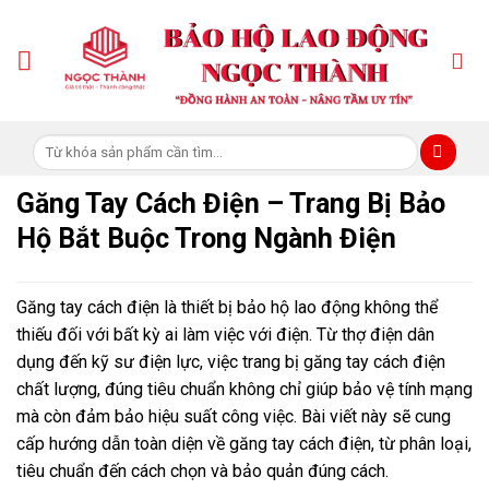
Skip
to
content
Tìm
kiếm:
Găng Tay Cách Điện – Trang Bị Bảo
Hộ Bắt Buộc Trong Ngành Điện
Găng tay cách điện là thiết bị bảo hộ lao động không thể
thiếu đối với bất kỳ ai làm việc với điện. Từ thợ điện dân
dụng đến kỹ sư điện lực, việc trang bị găng tay cách điện
chất lượng, đúng tiêu chuẩn không chỉ giúp bảo vệ tính mạng
mà còn đảm bảo hiệu suất công việc. Bài viết này sẽ cung
cấp hướng dẫn toàn diện về găng tay cách điện, từ phân loại,
tiêu chuẩn đến cách chọn và bảo quản đúng cách.