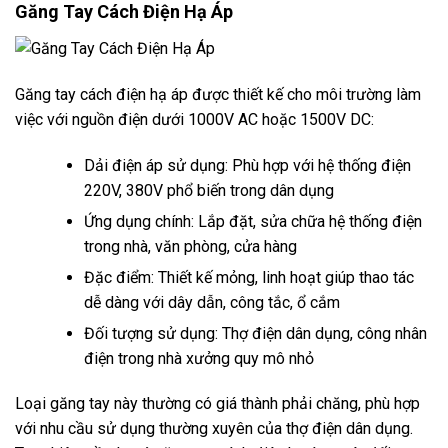
Găng Tay Cách Điện Hạ Áp
Găng tay cách điện hạ áp được thiết kế cho môi trường làm
việc với nguồn điện dưới 1000V AC hoặc 1500V DC:
Dải điện áp sử dụng: Phù hợp với hệ thống điện
220V, 380V phổ biến trong dân dụng
Ứng dụng chính: Lắp đặt, sửa chữa hệ thống điện
trong nhà, văn phòng, cửa hàng
Đặc điểm: Thiết kế mỏng, linh hoạt giúp thao tác
dễ dàng với dây dẫn, công tắc, ổ cắm
Đối tượng sử dụng: Thợ điện dân dụng, công nhân
điện trong nhà xưởng quy mô nhỏ
Loại găng tay này thường có giá thành phải chăng, phù hợp
với nhu cầu sử dụng thường xuyên của thợ điện dân dụng.