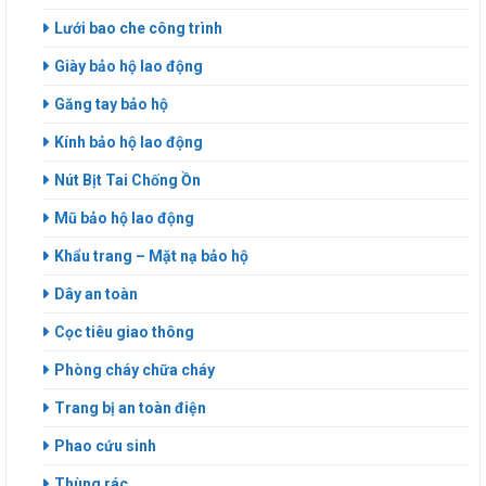
Lưới bao che công trình
Giày bảo hộ lao động
Găng tay bảo hộ
Kính bảo hộ lao động
Nút Bịt Tai Chống Ồn
Mũ bảo hộ lao động
Khẩu trang – Mặt nạ bảo hộ
Dây an toàn
Cọc tiêu giao thông
Phòng cháy chữa cháy
Trang bị an toàn điện
Phao cứu sinh
Thùng rác