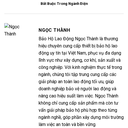
Bắt Buộc Trong Ngành Điện
NGỌC THÀNH
Bảo Hộ Lao Động Ngọc Thành là thương
hiệu chuyên cung cấp thiết bị bảo hộ lao
động uy tín tại Việt Nam, phục vụ đa dạng
lĩnh vực như xây dựng, cơ khí, sản xuất và
công nghiệp. Với kinh nghiệm thực tế trong
ngành, chúng tôi tập trung cung cấp các
giải pháp an toàn lao động tối ưu, giúp
doanh nghiệp bảo vệ người lao động và
nâng cao hiệu suất làm việc. Ngọc Thành
không chỉ cung cấp sản phẩm mà còn tư
vấn giải pháp bảo hộ phù hợp theo từng
ngành nghề, góp phần xây dựng môi trường
làm việc an toàn và bền vững.