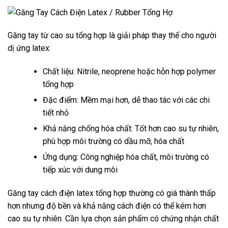
Găng tay từ cao su tổng hợp là giải pháp thay thế cho người
dị ứng latex:
Chất liệu: Nitrile, neoprene hoặc hỗn hợp polymer
tổng hợp
Đặc điểm: Mềm mại hơn, dễ thao tác với các chi
tiết nhỏ
Khả năng chống hóa chất: Tốt hơn cao su tự nhiên,
phù hợp môi trường có dầu mỡ, hóa chất
Ứng dụng: Công nghiệp hóa chất, môi trường có
tiếp xúc với dung môi
Găng tay cách điện latex tổng hợp thường có giá thành thấp
hơn nhưng độ bền và khả năng cách điện có thể kém hơn
cao su tự nhiên. Cần lựa chọn sản phẩm có chứng nhận chất