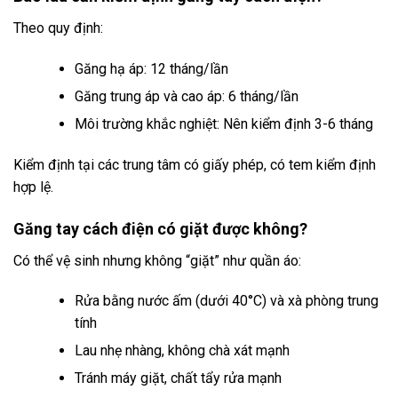
Theo quy định:
Găng hạ áp: 12 tháng/lần
Găng trung áp và cao áp: 6 tháng/lần
Môi trường khắc nghiệt: Nên kiểm định 3-6 tháng
Kiểm định tại các trung tâm có giấy phép, có tem kiểm định
hợp lệ.
Găng tay cách điện có giặt được không?
Có thể vệ sinh nhưng không “giặt” như quần áo:
Rửa bằng nước ấm (dưới 40°C) và xà phòng trung
tính
Lau nhẹ nhàng, không chà xát mạnh
Tránh máy giặt, chất tẩy rửa mạnh