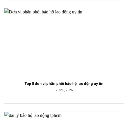
Top 5 đơn vị phân phối bảo hộ lao động uy tín
2 Th6, 2026