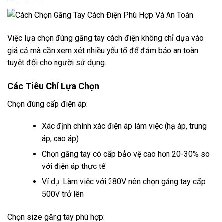
Việc lựa chọn đúng găng tay cách điện không chỉ dựa vào
giá cả mà cần xem xét nhiều yếu tố để đảm bảo an toàn
tuyệt đối cho người sử dụng.
Các Tiêu Chí Lựa Chọn
Chọn đúng cấp điện áp:
Xác định chính xác điện áp làm việc (hạ áp, trung
áp, cao áp)
Chọn găng tay có cấp bảo vệ cao hơn 20-30% so
với điện áp thực tế
Ví dụ: Làm việc với 380V nên chọn găng tay cấp
500V trở lên
Chọn size găng tay phù hợp: