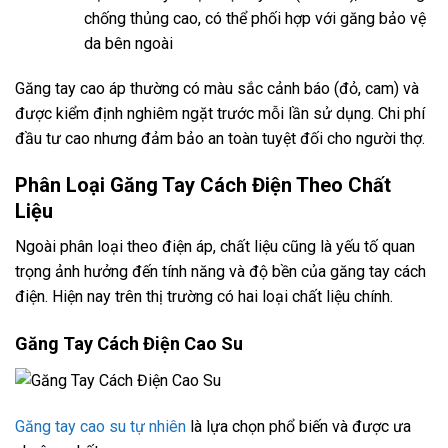
chống thủng cao, có thể phối hợp với găng bảo vệ
da bên ngoài
Găng tay cao áp thường có màu sắc cảnh báo (đỏ, cam) và
được kiểm định nghiêm ngặt trước mỗi lần sử dụng. Chi phí
đầu tư cao nhưng đảm bảo an toàn tuyệt đối cho người thợ.
Phân Loại Găng Tay Cách Điện Theo Chất
Liệu
Ngoài phân loại theo điện áp, chất liệu cũng là yếu tố quan
trọng ảnh hưởng đến tính năng và độ bền của găng tay cách
điện. Hiện nay trên thị trường có hai loại chất liệu chính.
Găng Tay Cách Điện Cao Su
Găng tay cao su tự nhiên
là lựa chọn phổ biến và được ưa