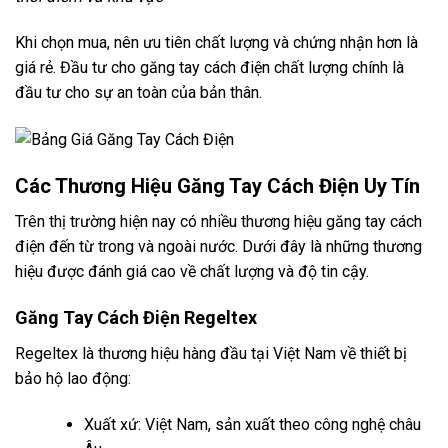
Khi chọn mua, nên ưu tiên chất lượng và chứng nhận hơn là
giá rẻ. Đầu tư cho găng tay cách điện chất lượng chính là
đầu tư cho sự an toàn của bản thân.
Các Thương Hiệu Găng Tay Cách Điện Uy Tín
Trên thị trường hiện nay có nhiều thương hiệu găng tay cách
điện đến từ trong và ngoài nước. Dưới đây là những thương
hiệu được đánh giá cao về chất lượng và độ tin cậy.
Găng Tay Cách Điện Regeltex
Regeltex là thương hiệu hàng đầu tại Việt Nam về thiết bị
bảo hộ lao động:
Xuất xứ: Việt Nam, sản xuất theo công nghệ châu