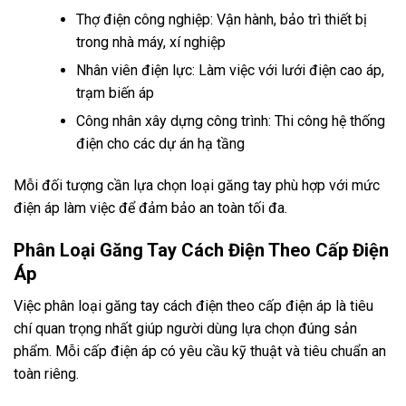
Thợ điện công nghiệp: Vận hành, bảo trì thiết bị
trong nhà máy, xí nghiệp
Nhân viên điện lực: Làm việc với lưới điện cao áp,
trạm biến áp
Công nhân xây dựng công trình: Thi công hệ thống
điện cho các dự án hạ tầng
Mỗi đối tượng cần lựa chọn loại găng tay phù hợp với mức
điện áp làm việc để đảm bảo an toàn tối đa.
Phân Loại Găng Tay Cách Điện Theo Cấp Điện
Áp
Việc phân loại găng tay cách điện theo cấp điện áp là tiêu
chí quan trọng nhất giúp người dùng lựa chọn đúng sản
phẩm. Mỗi cấp điện áp có yêu cầu kỹ thuật và tiêu chuẩn an
toàn riêng.