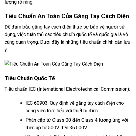
lượng rõ ràng.
Tiêu Chuẩn An Toàn Của Găng Tay Cách Điện
Để đảm bảo găng tay cách điện thực sự bảo vệ người sử
dụng, việc tuân thủ các tiêu chuẩn quốc tế và quốc gia là vô
cùng quan trọng. Dưới đây là những tiêu chuẩn chính cần lưu
ý.
Tiêu Chuẩn Quốc Tế
Tiêu chuẩn IEC (International Electrotechnical Commission):
IEC 60903: Quy định về găng tay cách điện cho
công việc trực tiếp với thiết bị điện
Phân cấp từ Class 00 đến Class 4 tương ứng với
điện áp từ 500V đến 36.000V