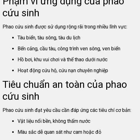
Phạm vi ứng dụng của phao
cứu sinh
Phao cứu sinh được sử dụng rộng rãi trong nhiều lĩnh vực:
Tàu biển, tàu sông, tàu du lịch
Bến cảng, cầu tàu, công trình ven sông, ven biển
Hồ bơi, khu vui chơi và thể thao dưới nước
Hoạt động cứu hộ, cứu nạn chuyên nghiệp
Tiêu chuẩn an toàn của phao
cứu sinh
Phao cứu sinh đạt yêu cầu cần đáp ứng các tiêu chí cơ bản:
Vật liệu nổi bền, không thấm nước
Màu sắc dễ quan sát như cam hoặc đỏ