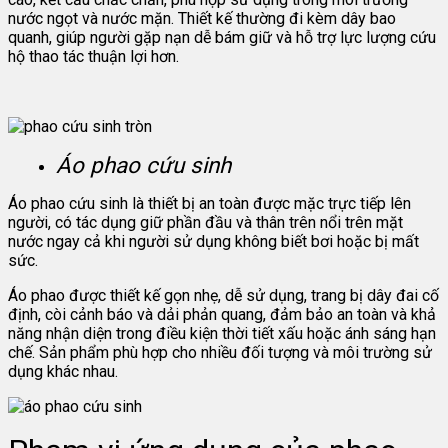
nước ngọt và nước mặn. Thiết kế thường đi kèm dây bao
quanh, giúp người gặp nạn dễ bám giữ và hỗ trợ lực lượng cứu
hộ thao tác thuận lợi hơn.
Áo phao cứu sinh
Áo phao cứu sinh là thiết bị an toàn được mặc trực tiếp lên
người, có tác dụng giữ phần đầu và thân trên nổi trên mặt
nước ngay cả khi người sử dụng không biết bơi hoặc bị mất
sức.
Áo phao được thiết kế gọn nhẹ, dễ sử dụng, trang bị dây đai cố
định, còi cảnh báo và dải phản quang, đảm bảo an toàn và khả
năng nhận diện trong điều kiện thời tiết xấu hoặc ánh sáng hạn
chế. Sản phẩm phù hợp cho nhiều đối tượng và môi trường sử
dụng khác nhau.