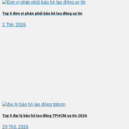
Top 5 đơn vị phân phối bảo hộ lao động uy tín
2 Th6, 2026
Top 5 đại lý bảo hộ lao động TPHCM uy tín 2026
29 Th5, 2026