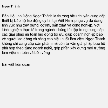
Ngọc Thành
Bảo Hộ Lao Động Ngọc Thành là thương hiệu chuyên cung cấp
thiết bị bảo hộ lao động uy tín tại Việt Nam, phục vụ đa dạng
lĩnh vực như xây dựng, cơ khí, sản xuất và công nghiệp. Với
kinh nghiệm thực tế trong ngành, chúng tôi tập trung cung cấp
các giải pháp an toàn lao động tối ưu, giúp doanh nghiệp bảo
vệ người lao động và nâng cao hiệu suất làm việc. Ngọc Thành
không chỉ cung cấp sản phẩm mà còn tư vấn giải pháp bảo hộ
phù hợp theo từng ngành nghề, góp phần xây dựng môi trường
làm việc an toàn và bền vững.
Bài viết liên quan