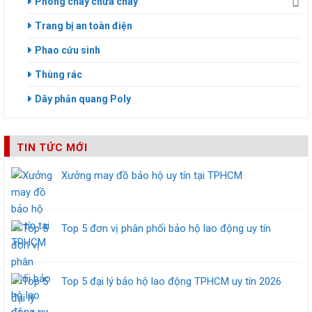
Phòng cháy chữa cháy
Trang bị an toàn điện
Phao cứu sinh
Thùng rác
Dây phản quang Poly
TIN TỨC MỚI
Xưởng may đồ bảo hộ uy tín tại TPHCM
Top 5 đơn vị phân phối bảo hộ lao động uy tín
Top 5 đại lý bảo hộ lao động TPHCM uy tín 2026