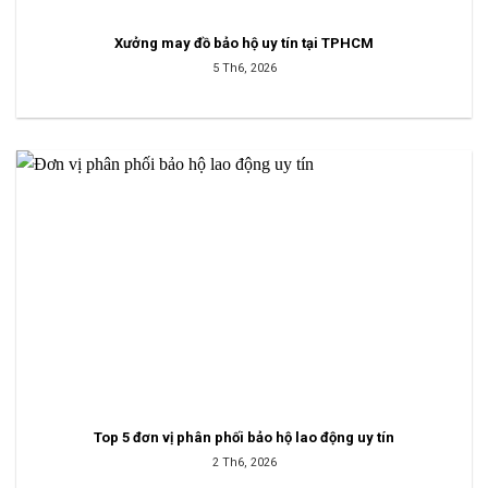
Xưởng may đồ bảo hộ uy tín tại TPHCM
5 Th6, 2026
Top 5 đơn vị phân phối bảo hộ lao động uy tín
2 Th6, 2026