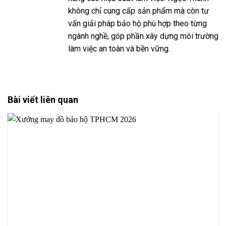
không chỉ cung cấp sản phẩm mà còn tư
vấn giải pháp bảo hộ phù hợp theo từng
ngành nghề, góp phần xây dựng môi trường
làm việc an toàn và bền vững.
Bài viết liên quan