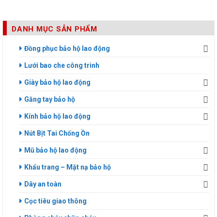
DANH MỤC SẢN PHẨM
Đồng phục bảo hộ lao động
Lưới bao che công trình
Giày bảo hộ lao động
Găng tay bảo hộ
Kính bảo hộ lao động
Nút Bịt Tai Chống Ồn
Mũ bảo hộ lao động
Khẩu trang – Mặt nạ bảo hộ
Dây an toàn
Cọc tiêu giao thông