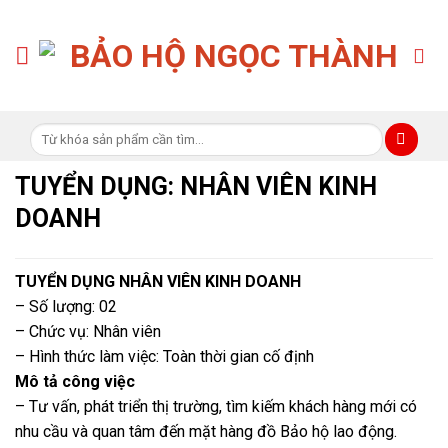
Skip
to
content
Tìm
kiếm:
TUYỂN DỤNG: NHÂN VIÊN KINH
DOANH
TUYỂN DỤNG NHÂN VIÊN KINH DOANH
– Số lượng: 02
– Chức vụ: Nhân viên
– Hình thức làm việc: Toàn thời gian cố định
Mô tả công việc
– Tư vấn, phát triển thị trường, tìm kiếm khách hàng mới có
nhu cầu và quan tâm đến mặt hàng đồ Bảo hộ lao động.